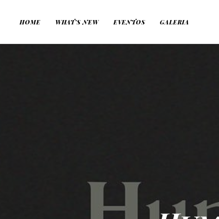
HOME
WHAT’S NEW
EVENTOS
GALERIA