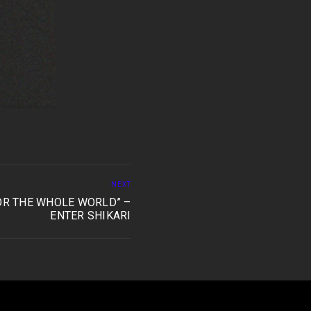
NEXT
FOR THE WHOLE WORLD” –
ENTER SHIKARI