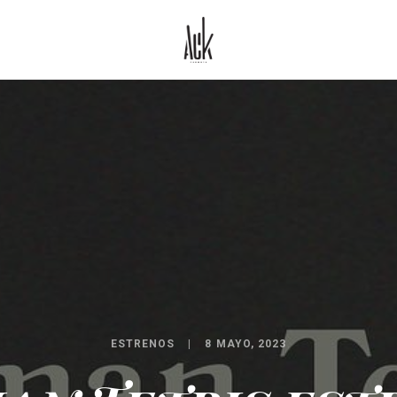
ESTRENOS
8 MAYO, 2023