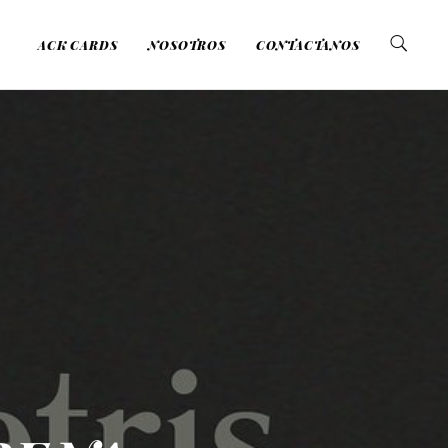
ACK CARDS
NOSOTROS
CONTACTANOS