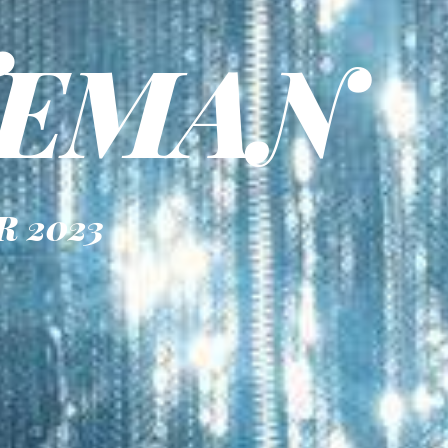
TEMAN
 2023