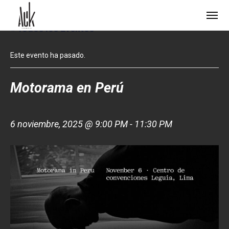
« Todos los Eventos
Este evento ha pasado.
Motorama en Perú
6 noviembre, 2025 @ 9:00 PM
-
11:30 PM