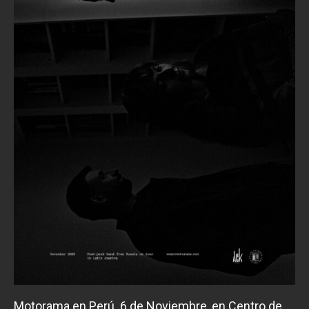
Motorama en Perú. 6 de Noviembre, en Centro de