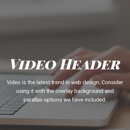
Video Header
Video is the latest trend in web design. Consider
using it with the overlay background and
parallax options we have included.