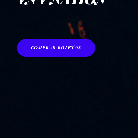
COMPRAR BOLETOS